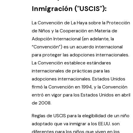
Inmigración ("USCIS"):
La Convención de La Haya sobre la Protección
de Niños y la Cooperación en Materia de
Adopción Internacional (en adelante, la
“Convención”) es un acuerdo internacional
para proteger las adopciones internacionales.
La Convención establece estándares
internacionales de prácticas para las
adopciones internacionales. Estados Unidos
firmó la Convención en 1994, y la Convención
entró en vigor para los Estados Unidos en abril
de 2008.
Reglas de USCIS para la elegibilidad de un niño
adoptado que va inmigrar a los EE.UU. son
diferentes para los niños que viven en los