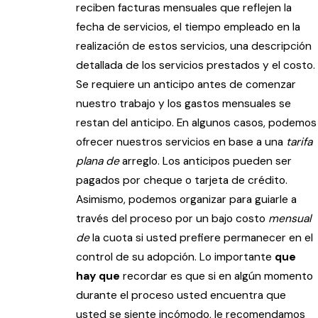
reciben facturas mensuales que reflejen la
fecha de servicios, el tiempo empleado en la
realización de estos servicios, una descripción
detallada de los servicios prestados y el costo.
Se requiere un anticipo antes de comenzar
nuestro trabajo y los gastos mensuales se
restan del anticipo. En algunos casos, podemos
ofrecer nuestros servicios en base a una
tarifa
plana de
arreglo. Los anticipos pueden ser
pagados por cheque o tarjeta de crédito.
Asimismo, podemos organizar para guiarle a
través del proceso por un bajo costo
mensual
de
la cuota si usted prefiere permanecer en el
control de su adopción. Lo importante
que
hay que
recordar es que si en algún momento
durante el proceso usted encuentra que
usted se siente incómodo, le recomendamos