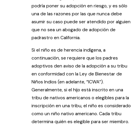
podría poner su adopción en riesgo, y es sólo
una de las razones por las que nunca debe
asumir su caso puede ser atendido por alguien
que no sea un abogado de adopción de
padrastro en California.
Si el niño es de herencia indígena, a
continuación, se requiere que los padres
adoptivos den aviso de la adopción a su tribu
en conformidad con la Ley de Bienestar de
Niños Indios (en adelante, “ICWA”).
Generalmente, si el hijo está inscrito en una
tribu de nativos americanos o elegibles para la
inscripción en una tribu, el niño es considerado
como un niño nativo americano. Cada tribu
determina quién es elegible para ser miembro.