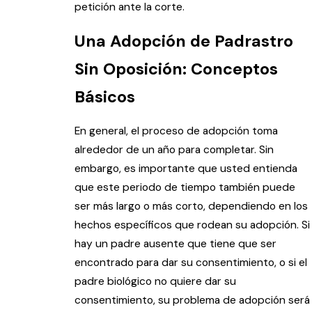
petición ante la corte.
Una Adopción de Padrastro
Sin Oposición: Conceptos
Básicos
En general, el proceso de adopción toma
alrededor de un año para completar. Sin
embargo, es importante que usted entienda
que este periodo de tiempo también puede
ser más largo o más corto, dependiendo en los
hechos específicos que rodean su adopción. Si
hay un padre ausente que tiene que ser
encontrado para dar su consentimiento, o si el
padre biológico no quiere dar su
consentimiento, su problema de adopción será