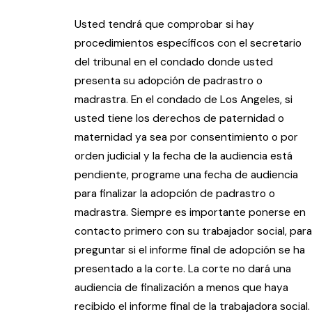
Usted tendrá que comprobar si hay
procedimientos específicos con el secretario
del tribunal en el condado donde usted
presenta su adopción de padrastro o
madrastra. En el condado de Los Angeles, si
usted tiene los derechos de paternidad o
maternidad ya sea por consentimiento o por
orden judicial y la fecha de la audiencia está
pendiente, programe una fecha de audiencia
para finalizar la adopción de padrastro o
madrastra. Siempre es importante ponerse en
contacto primero con su trabajador social, para
preguntar si el informe final de adopción se ha
presentado a la corte. La corte no dará una
audiencia de finalización a menos que haya
recibido el informe final de la trabajadora social.