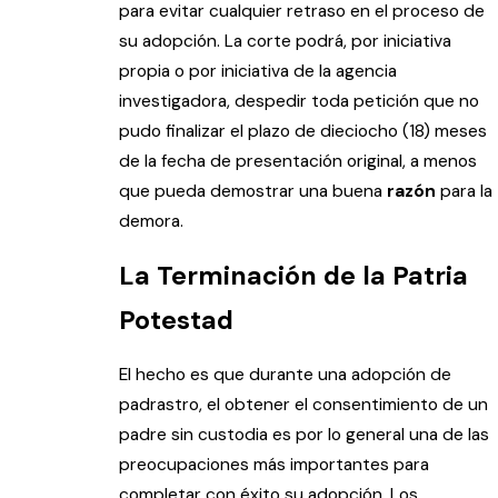
para evitar cualquier retraso en el proceso de
su adopción. La corte podrá, por iniciativa
propia o por iniciativa de la agencia
investigadora, despedir toda petición que no
pudo finalizar el plazo de dieciocho (18) meses
de la fecha de presentación original, a menos
que pueda demostrar una buena
razón
para la
demora.
La Terminación de la Patria
Potestad
El hecho es que durante una adopción de
padrastro, el obtener el consentimiento de un
padre sin custodia es por lo general una de las
preocupaciones más importantes para
completar con éxito su adopción. Los