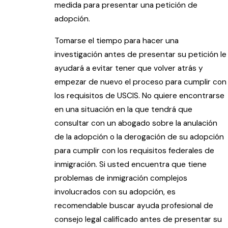
medida para presentar una petición de
adopción.
Tomarse el tiempo para hacer una
investigación antes de presentar su petición le
ayudará a evitar tener que volver atrás y
empezar de nuevo el proceso para cumplir con
los requisitos de USCIS. No quiere encontrarse
en una situación en la que tendrá que
consultar con un abogado sobre la anulación
de la adopción o la derogación de su adopción
para cumplir con los requisitos federales de
inmigración. Si usted encuentra que tiene
problemas de inmigración complejos
involucrados con su adopción, es
recomendable buscar ayuda profesional de
consejo legal calificado antes de presentar su