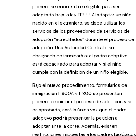
primero se
encuentre
elegible para ser
adoptado bajo la ley EE.UU. Al adoptar un niño
nacido en el extranjero, se debe utilizar los
servicios de los proveedores de servicios de
adopción “acreditados” durante el proceso de
adopción. Una Autoridad Central o su
designado determinará si el padre adoptivo
está capacitado para adoptar y si el niño
cumple con la definición de un niño elegible.
Bajo el nuevo procedimiento, formularios de
inmigración I-800A y I-800 se presentan
primero en iniciar el proceso de adopción y si
es aprobado, será la única vez que el padre
adoptivo
podrá
presentar la petición a
adoptar ante la corte. Además, existen
restricciones impuestas a los padres biológicos