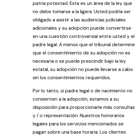
patria potestad. Esta es un área de la ley que
no debe tomarse a la ligera. Usted podría ser
obligado a asistir a las audiencias judiciales
adicionales y su adopción puede convertirse
en una cuestión controversial entre usted y el
padre legal. A menos que el tribunal determine
que el consentimiento de su adopción no es
necesaria o se puede prescindir bajo la ley
estatal, su adopción no puede llevarse a cabo
sin los consentimientos requeridos.
Por lo tanto, si padre legal o de nacimiento no
consienten a la adopción, estamos a su
disposición para proporcionarle más consultas
y / o representación. Nuestros honorarios
legales para los servicios mencionados se
pagan sobre una base horaria. Los clientes