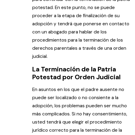
potestad. En este punto, no se puede
proceder a la etapa de finalización de su
adopción y tendrá que ponerse en contacto
con un abogado para hablar de los
procedimientos para la terminación de los
derechos parentales a través de una orden
judicial.
La Terminación de la Patria
Potestad por Orden Judicial
En asuntos en los que el padre ausente no
puede ser localizado o no consiente a la
adopción, los problemas pueden ser mucho
más complicados. Si no hay consentimiento,
usted tendrá que elegir el procedimiento
jurídico correcto para la terminación de la