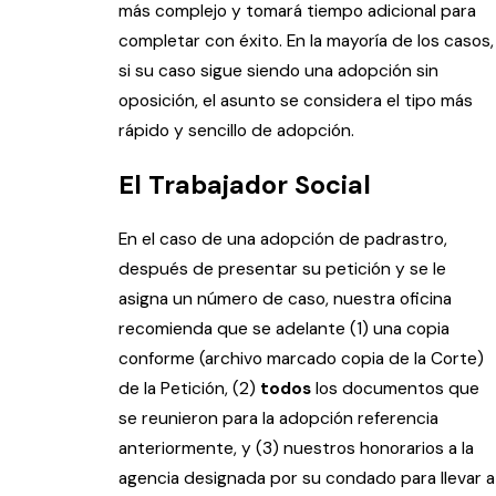
más complejo y tomará tiempo adicional para
completar con éxito. En la mayoría de los casos,
si su caso sigue siendo una adopción sin
oposición, el asunto se considera el tipo más
rápido y sencillo de adopción.
El Trabajador Social
En el caso de una adopción de padrastro,
después de presentar su petición y se le
asigna un número de caso, nuestra oficina
recomienda que se adelante (1) una copia
conforme (archivo marcado copia de la Corte)
de la Petición, (2)
todos
los documentos que
se reunieron para la adopción referencia
anteriormente, y (3) nuestros honorarios a la
agencia designada por su condado para llevar a