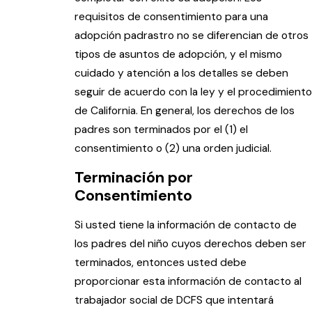
requisitos de consentimiento para una
adopción padrastro no se diferencian de otros
tipos de asuntos de adopción, y el mismo
cuidado y atención a los detalles se deben
seguir de acuerdo con la ley y el procedimiento
de California. En general, los derechos de los
padres son terminados por el (1) el
consentimiento o (2) una orden judicial.
Terminación por
Consentimiento
Si usted tiene la información de contacto de
los padres del niño cuyos derechos deben ser
terminados, entonces usted debe
proporcionar esta información de contacto al
trabajador social de DCFS que intentará