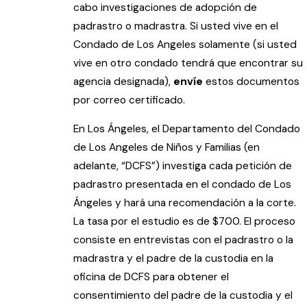
cabo investigaciones de adopción de
padrastro o madrastra. Si usted vive en el
Condado de Los Angeles solamente (si usted
vive en otro condado tendrá que encontrar su
agencia designada),
envíe
estos documentos
por correo certificado.
En Los Ángeles, el Departamento del Condado
de Los Angeles de Niños y Familias (en
adelante, “DCFS”) investiga cada petición de
padrastro presentada en el condado de Los
Ángeles y hará una recomendación a la corte.
La tasa por el estudio es de $700. El proceso
consiste en entrevistas con el padrastro o la
madrastra y el padre de la custodia en la
oficina de DCFS para obtener el
consentimiento del padre de la custodia y el