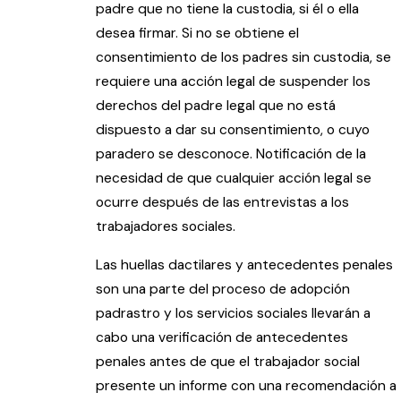
padre que no tiene la custodia, si él o ella
desea firmar. Si no se obtiene el
consentimiento de los padres sin custodia, se
requiere una acción legal de suspender los
derechos del padre legal que no está
dispuesto a dar su consentimiento, o cuyo
paradero se desconoce. Notificación de la
necesidad de que cualquier acción legal se
ocurre después de las entrevistas a los
trabajadores sociales.
Las huellas dactilares y antecedentes penales
son una parte del proceso de adopción
padrastro y los servicios sociales llevarán a
cabo una verificación de antecedentes
penales antes de que el trabajador social
presente un informe con una recomendación a