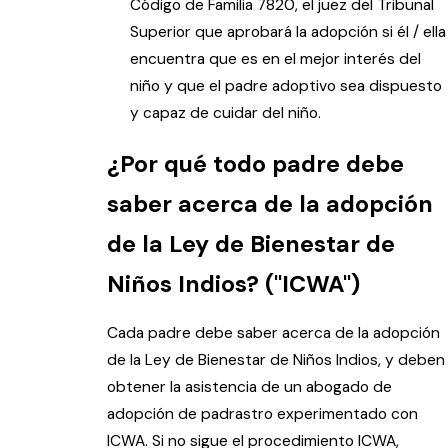
Código de Familia 7820, el juez del Tribunal
Superior que aprobará la adopción si él / ella
encuentra que es en el mejor interés del
niño y que el padre adoptivo sea dispuesto
y capaz de cuidar del niño.
¿Por qué todo padre debe
saber acerca de la adopción
de la Ley de Bienestar de
Niños Indios? ("ICWA")
Cada padre debe saber acerca de la adopción
de la Ley de Bienestar de Niños Indios, y deben
obtener la asistencia de un abogado de
adopción de padrastro experimentado con
ICWA. Si no sigue el procedimiento ICWA,