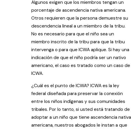
Algunos exigen que los miembros tengan un
porcentaje de ascendencia nativa americana.
Otros requieren que la persona demuestre su
descendencia lineal a un miembro de la tribu.
No es necesario para que el niño sea un
miembro inscrito de la tribu para que la tribu
intervenga o para que ICWA aplique. Si hay una
indicación de que el niño podría ser un nativo
americano, el caso es tratado como un caso de
ICWA.
¿Cuál es el punto de ICWA? ICWA es la ley
federal diseñada para preservar la conexión
entre los niños indígenas y sus comunidades
tribales. Por lo tanto, si usted está tratando de
adoptar a un niño que tiene ascendencia nativa
americana, nuestros abogados le instan a que