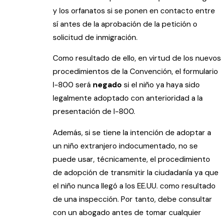
y los orfanatos si se ponen en contacto entre
sí antes de la aprobación de la petición o
solicitud de inmigración.
Como resultado de ello, en virtud de los nuevos
procedimientos de la Convención, el formulario
I-800 será
negado
si el niño ya haya sido
legalmente adoptado con anterioridad a la
presentación de I-800.
Además, si se tiene la intención de adoptar a
un niño extranjero indocumentado, no se
puede usar, técnicamente, el procedimiento
de adopción de transmitir la ciudadanía ya que
el niño nunca llegó a los EE.UU. como resultado
de una inspección. Por tanto, debe consultar
con un abogado antes de tomar cualquier