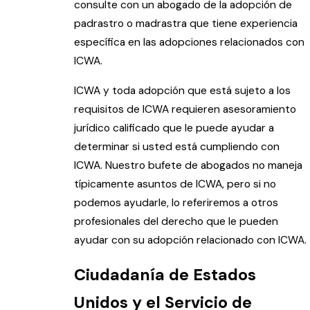
consulte con un abogado de la adopción de
padrastro o madrastra que tiene experiencia
específica en las adopciones relacionados con
ICWA.
ICWA y toda adopción que está sujeto a los
requisitos de ICWA requieren asesoramiento
jurídico calificado que le puede ayudar a
determinar si usted está cumpliendo con
ICWA. Nuestro bufete de abogados no maneja
típicamente asuntos de ICWA, pero si no
podemos ayudarle, lo referiremos a otros
profesionales del derecho que le pueden
ayudar con su adopción relacionado con ICWA.
Ciudadanía de Estados
Unidos y el Servicio de