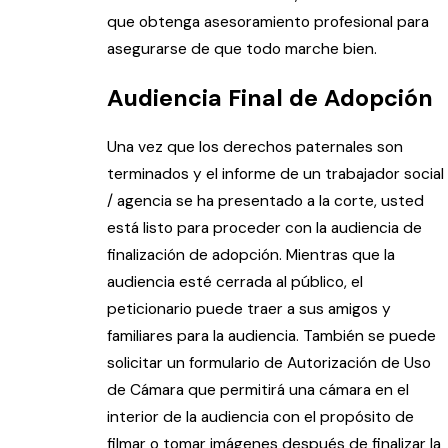
que obtenga asesoramiento profesional para
asegurarse de que todo marche bien.
Audiencia Final de Adopción
Una vez que los derechos paternales son
terminados y el informe de un trabajador social
/ agencia se ha presentado a la corte, usted
está listo para proceder con la audiencia de
finalización de adopción. Mientras que la
audiencia esté cerrada al público, el
peticionario puede traer a sus amigos y
familiares para la audiencia. También se puede
solicitar un formulario de Autorización de Uso
de Cámara que permitirá una cámara en el
interior de la audiencia con el propósito de
filmar o tomar imágenes después de finalizar la