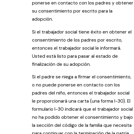
ponerse en contacto con los padres y obtener
su consentimiento por escrito para la
adopción.
Si el trabajador social tiene éxito en obtener el
consentimiento de los padres por escrito,
entonces el trabajador social le informará.
Usted está listo para pasar al estado de
finalización de su adopción.
Si el padre se niega a firmar el consentimiento,
o no puede ponerse en contacto con los
padres del niño, entonces el trabajador social
le proporcionará una carta (una forma I-30). El
formulario I-30 indicará que el trabajador social
no ha podido obtener el consentimiento y bajo
la sección del código de la familia que necesita
para continuar con la terminación de la patria