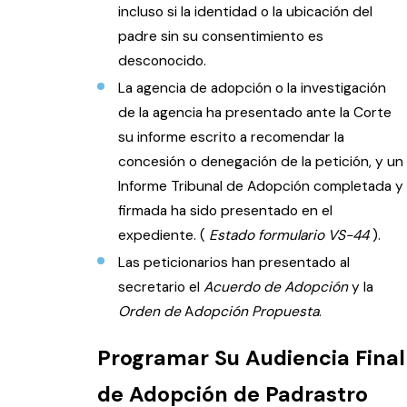
incluso si la identidad o la ubicación del
padre sin su consentimiento es
desconocido.
La agencia de adopción o la investigación
de la agencia ha presentado ante la Corte
su informe escrito a recomendar la
concesión o denegación de la petición, y un
Informe Tribunal de Adopción completada y
firmada ha sido presentado en el
expediente. (
Estado formulario VS-44
).
Las peticionarios han presentado al
secretario el
Acuerdo de Adopción
y la
Orden de
A
dopción Propuesta
.
Programar Su Audiencia Final
de Adopción de Padrastro