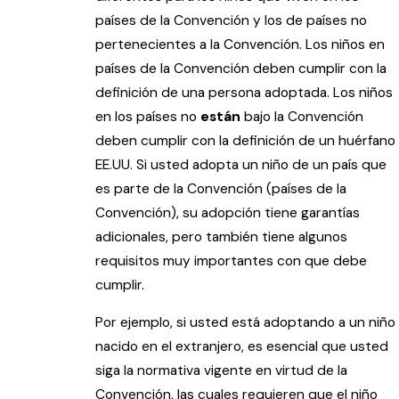
países de la Convención y los de países no
pertenecientes a la Convención. Los niños en
países de la Convención deben cumplir con la
definición de una persona adoptada. Los niños
en los países no
están
bajo la Convención
deben cumplir con la definición de un huérfano
EE.UU. Si usted adopta un niño de un país que
es parte de la Convención (países de la
Convención), su adopción tiene garantías
adicionales, pero también tiene algunos
requisitos muy importantes con que debe
cumplir.
Por ejemplo, si usted está adoptando a un niño
nacido en el extranjero, es esencial que usted
siga la normativa vigente en virtud de la
Convención, las cuales requieren que el niño