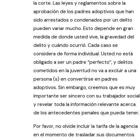
la corte. Las leyes y reglamentos sobre la
aprobación de los padres adoptivos que han
sido arrestados o condenados por un delito
pueden variar mucho. Esto depende en gran
medida de donde usted vive, la gravedad del
delito y cuándo ocurrió. Cada caso se
considera de forma individual. Usted no está
obligado a ser un padre “perfecto”, y delitos
cometidos en la juventud no va a excluir a una
persona (s) en convertirse en padres
adoptivos. Sin embargo, creemos que es muy
importante ser sincero con su trabajador social
y revelar toda la información relevante acerca
de los antecedentes penales que pueda tener.
Por favor, no olvide incluir la tarifa de la agencia
en el momento de trasladar sus documentos