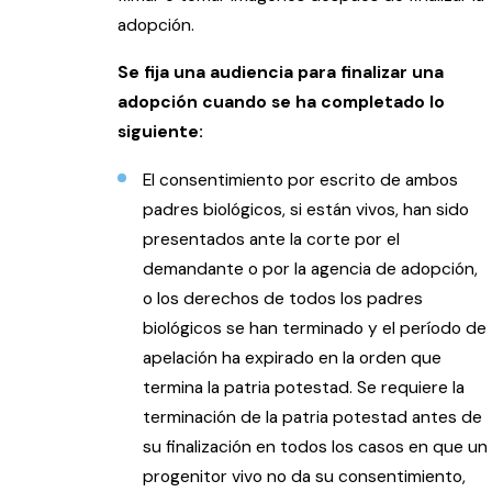
adopción.
Se fija una audiencia para finalizar una
adopción cuando se ha completado lo
siguiente:
El consentimiento por escrito de ambos
padres biológicos, si están vivos, han sido
presentados ante la corte por el
demandante o por la agencia de adopción,
o los derechos de todos los padres
biológicos se han terminado y el período de
apelación ha expirado en la orden que
termina la patria potestad. Se requiere la
terminación de la patria potestad antes de
su finalización en todos los casos en que un
progenitor vivo no da su consentimiento,