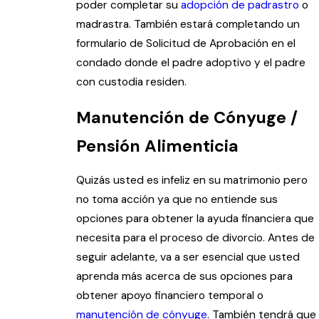
poder completar su
adopción de padrastro
o
madrastra. También estará completando un
formulario de Solicitud de Aprobación en el
condado donde el padre adoptivo y el padre
con custodia residen.
Manutención de Cónyuge /
Pensión Alimenticia
Quizás usted es infeliz en su matrimonio pero
no toma acción ya que no entiende sus
opciones para obtener la ayuda financiera que
necesita para el proceso de divorcio. Antes de
seguir adelante, va a ser esencial que usted
aprenda más acerca de sus opciones para
obtener apoyo financiero temporal o
manutención de cónyuge
. También tendrá que