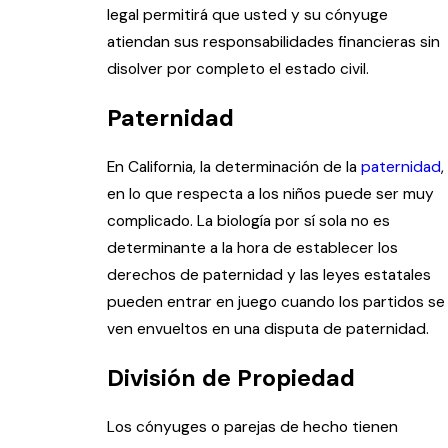
legal permitirá que usted y su cónyuge
atiendan sus responsabilidades financieras sin
disolver por completo el estado civil.
Paternidad
En California, la determinación de la
paternidad
,
en lo que respecta a los niños puede ser muy
complicado. La biología por sí sola no es
determinante a la hora de establecer los
derechos de paternidad y las leyes estatales
pueden entrar en juego cuando los partidos se
ven envueltos en una disputa de paternidad.
División de Propiedad
Los cónyuges o parejas de hecho tienen