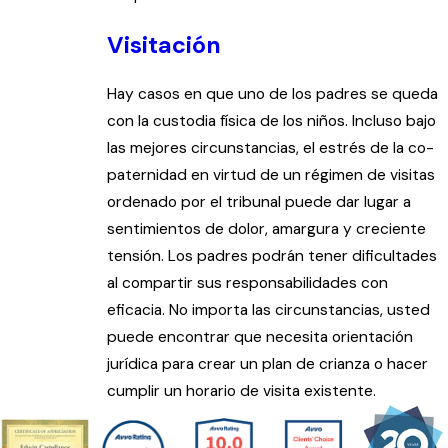
Visitación
Hay casos en que uno de los padres se queda
con la custodia física de los niños. Incluso bajo
las mejores circunstancias, el estrés de la co-
paternidad en virtud de un régimen de visitas
ordenado por el tribunal puede dar lugar a
sentimientos de dolor, amargura y creciente
tensión. Los padres podrán tener dificultades
al compartir sus responsabilidades con
eficacia. No importa las circunstancias, usted
puede encontrar que necesita orientación
jurídica para crear un plan de crianza o hacer
cumplir un horario de visita existente.