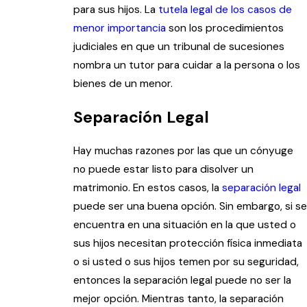
para sus hijos. La
tutela legal de los casos de
menor importancia
son los procedimientos
judiciales en que un tribunal de sucesiones
nombra un tutor para cuidar a la persona o los
bienes de un menor.
Separación Legal
Hay muchas razones por las que un cónyuge
no puede estar listo para disolver un
matrimonio. En estos casos, la
separación legal
puede ser una buena opción. Sin embargo, si se
encuentra en una situación en la que usted o
sus hijos necesitan protección física inmediata
o si usted o sus hijos temen por su seguridad,
entonces la separación legal puede no ser la
mejor opción. Mientras tanto, la separación