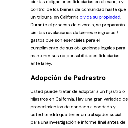
ciertas obligaciones fiduciarias en el manejo y
control de los bienes de comunidad hasta que
un tribunal en California
divida su propiedad
.
Durante el proceso de divorcio, se prepararán
ciertas revelaciones de bienes e ingresos /
gastos que son esenciales para el
cumplimiento de sus obligaciones legales para
mantener sus responsabilidades fiduciarias
ante la ley.
Adopción de Padrastro
Usted puede tratar de adoptar a un hijastro o
hijastros en California. Hay una gran variedad de
procedimientos de condado a condado y
usted tendrá que tener un trabajador social
para una investigación e informe final antes de