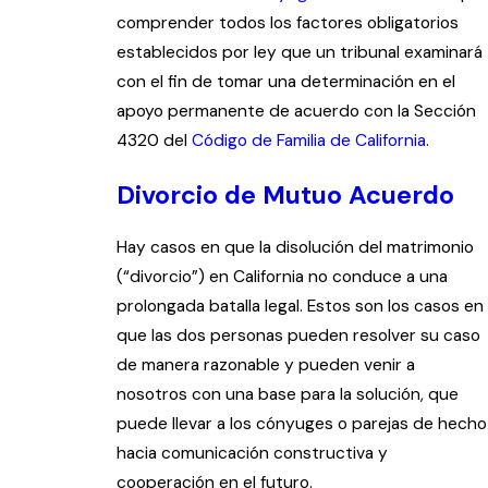
comprender todos los factores obligatorios
establecidos por ley que un tribunal examinará
con el fin de tomar una determinación en el
apoyo permanente de acuerdo con la Sección
4320 del
Código de Familia de California
.
Divorcio de Mutuo Acuerdo
Hay casos en que la disolución del matrimonio
(“divorcio”) en California no conduce a una
prolongada batalla legal. Estos son los casos en
que las dos personas pueden resolver su caso
de manera razonable y pueden venir a
nosotros con una base para la solución, que
puede llevar a los cónyuges o parejas de hecho
hacia comunicación constructiva y
cooperación en el futuro.