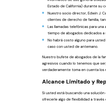
Estado de California) durante su c
Nuestro socio director, Edwin J. 
clientes de derecho de familia, ta
Las llamadas telefónicas para una 
tiempo de abogados dedicados a 
No habrá costo alguno para usted 
caso con usted de antemano.
Nuestro bufete de abogados de la fam
agresivos cuando lo tenemos que ser,
verdaderamente toma en cuenta los m
Alcance Limitado y Rep
Si usted está buscando una solución
ofrecerle algo de flexibilidad a travé