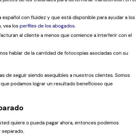
 español con fluidez y que está disponible para ayudar a los
, vea los
perfiles de los abogados
.
acturan al cliente a menos que comience a interferir con el
emos hablar de la cantidad de fotocopias asociadas con su
as de seguir siendo asequibles a nuestros clientes. Somos
a que podamos lograr un resultado beneficioso que
eparado
 usted quiere o pueda pagar ahora, entonces podemos
or separado.