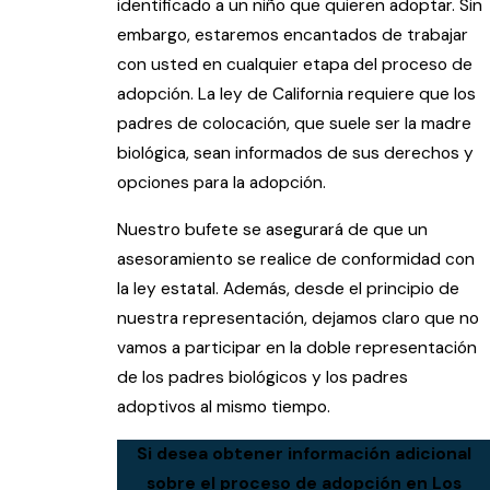
identificado a un niño que quieren adoptar. Sin
embargo, estaremos encantados de trabajar
con usted en cualquier etapa del proceso de
adopción. La ley de California requiere que los
padres de colocación, que suele ser la madre
biológica, sean informados de sus derechos y
opciones para la adopción.
Nuestro bufete se asegurará de que un
asesoramiento se realice de conformidad con
la ley estatal. Además, desde el principio de
nuestra representación, dejamos claro que no
vamos a participar en la doble representación
de los padres biológicos y los padres
adoptivos al mismo tiempo.
Si desea obtener información adicional
sobre el proceso de adopción en Los