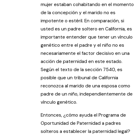
mujer estaban cohabitando en el momento
de la concepción y el marido no es
impotente o estéril. En comparación, si
usted es un padre soltero en California, es
importante entender que tener un vínculo
genético entre el padre y el niño no es
necesariamente el factor decisivo en una
acción de paternidad en este estado.
Según el texto de la sección 7540, es
posible que un tribunal de California
reconozca al marido de una esposa como
padre de un niño, independientemente de
vínculo genético.
Entonces, ¿cómo ayuda el Programa de
Oportunidad de Paternidad a padres
solteros a establecer la paternidad legal?