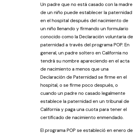
Un padre que no está casado con la madre
de un niño puede establecer la paternidad
en el hospital después del nacimiento de
un niño llenando y firmando un formulario
conocido como la Declaración voluntaria de
paternidad a través del programa POP. En
general, un padre soltero en California no
tendrá su nombre apareciendo en el acta
de nacimiento a menos que una
Declaración de Paternidad se firme en el
hospital, o se firme poco después, o
cuando un padre no casado legalmente
establece la paternidad en un tribunal de
California y paga una cuota para tener el
certificado de nacimiento enmendado.
El programa POP se estableció en enero de