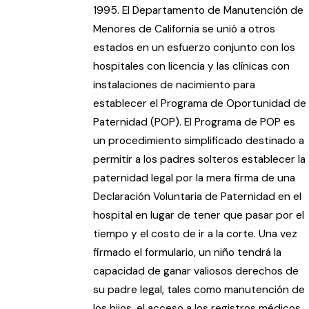
1995. El Departamento de Manutención de
Menores de California se unió a otros
estados en un esfuerzo conjunto con los
hospitales con licencia y las clínicas con
instalaciones de nacimiento para
establecer el Programa de Oportunidad de
Paternidad (POP). El Programa de POP es
un procedimiento simplificado destinado a
permitir a los padres solteros establecer la
paternidad legal por la mera firma de una
Declaración Voluntaria de Paternidad en el
hospital en lugar de tener que pasar por el
tiempo y el costo de ir a la corte. Una vez
firmado el formulario, un niño tendrá la
capacidad de ganar valiosos derechos de
su padre legal, tales como manutención de
los hijos, el acceso a los registros médicos