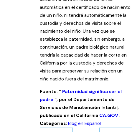
automática en el certificado de nacimiento
de un niño, ni tendrá automáticamente la
custodia y derechos de visita sobre el
nacimiento del niño. Una vez que se
establezca la paternidad, sin embargo, a
continuación, un padre biológico natural
tendría la capacidad de hacer la corte en
California por la custodia y derechos de
visita para preservar su relación con un
niño nacido fuera del matrimonio.
Fuente: ”
Paternidad significa ser el
padre
“, por el Departamento de
Servicios de Manutención Infantil,
publicado en el California
CA.GOV
.
Categories:
Blog en Español