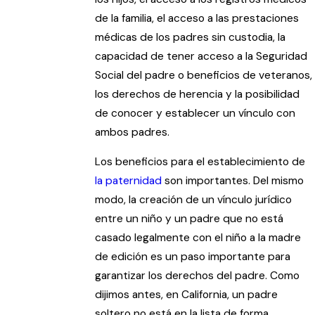
de la familia, el acceso a las prestaciones
médicas de los padres sin custodia, la
capacidad de tener acceso a la Seguridad
Social del padre o beneficios de veteranos,
los derechos de herencia y la posibilidad
de conocer y establecer un vínculo con
ambos padres.
Los beneficios para el establecimiento de
la paternidad
son importantes. Del mismo
modo, la creación de un vínculo jurídico
entre un niño y un padre que no está
casado legalmente con el niño a la madre
de edición es un paso importante para
garantizar los derechos del padre. Como
dijimos antes, en California, un padre
soltero no está en la lista de forma